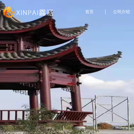
首页
公司介绍