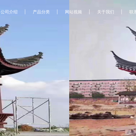
公司介绍
产品分类
网站视频
关于我们
联