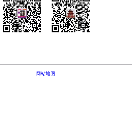
您的姓名：
您的电话：
公司介绍
|
网站地图
© 2022-
2026 江西鑫派园林古建工