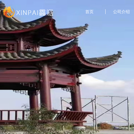
首页
公司介绍