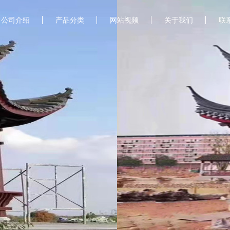
公司介绍
产品分类
网站视频
关于我们
联