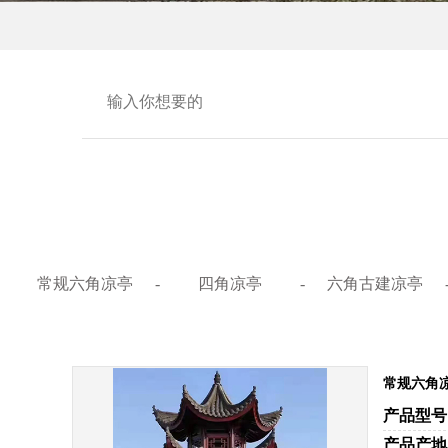
常规六角凉亭
-
四角凉亭
-
六角古建凉亭
常规六角
产品型号
产品产地