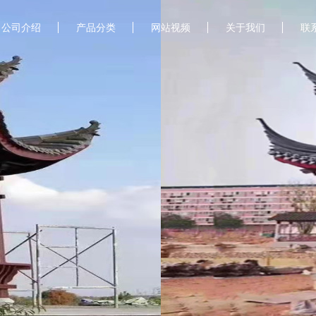
公司介绍
产品分类
网站视频
关于我们
联