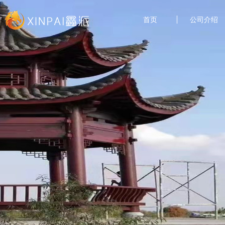
首页
公司介绍