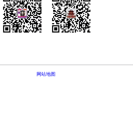
您的姓名：
您的电话：
公司介绍
|
网站地图
© 2022-
2026 江西鑫派园林古建工