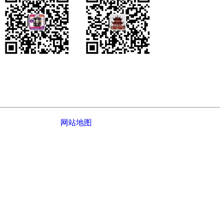
您的姓名：
您的电话：
公司介绍
|
网站地图
© 2022-
2026 江西鑫派园林古建工