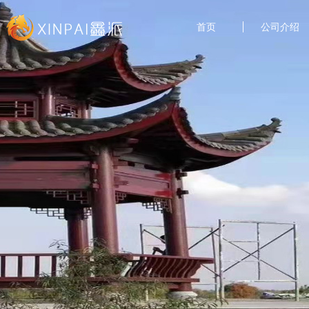
首页
公司介绍