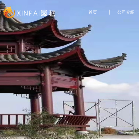
首页
公司介绍