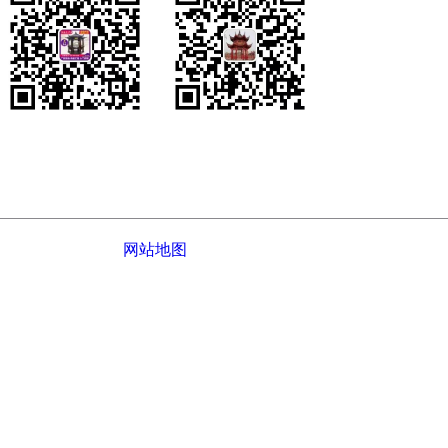
您的姓名：
您的电话：
公司介绍
|
网站地图
© 2022-
2026 江西鑫派园林古建工